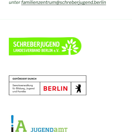
unter
familienzentrum@schreberjugend.berlin